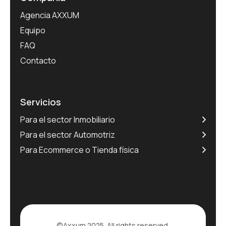
Agencia AXXUM
Equipo
FAQ
Contacto
Servicios
Para el sector Inmobiliario
Para el sector Automotriz
Para Ecommerce o Tienda física
©
Axxum
2025. All rights reserved.